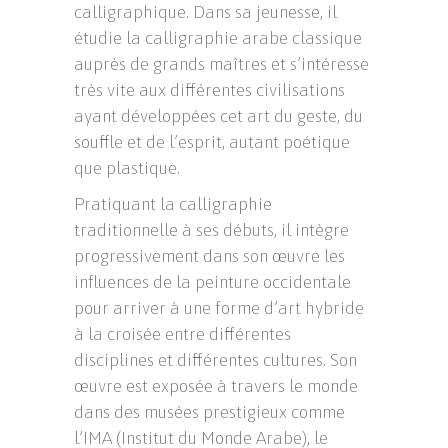
calligraphique. Dans sa jeunesse, il
étudie la calligraphie arabe classique
auprès de grands maîtres et s’intéresse
très vite aux différentes civilisations
ayant développées cet art du geste, du
souffle et de l’esprit, autant poétique
que plastique.
Pratiquant la calligraphie
traditionnelle à ses débuts, il intègre
progressivement dans son œuvre les
influences de la peinture occidentale
pour arriver à une forme d’art hybride
à la croisée entre différentes
disciplines et différentes cultures. Son
œuvre est exposée à travers le monde
dans des musées prestigieux comme
l’IMA (Institut du Monde Arabe), le