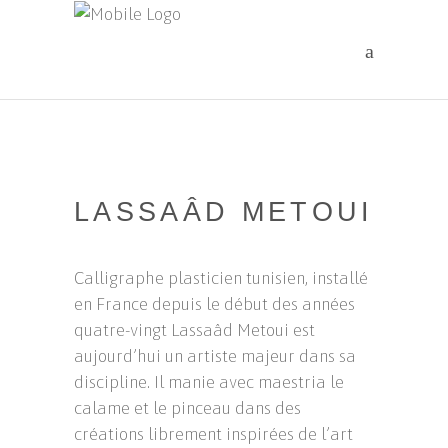
LASSAÂD METOUI
Calligraphe plasticien tunisien, installé
en France depuis le début des années
quatre-vingt Lassaâd Metoui est
aujourd’hui un artiste majeur dans sa
discipline. Il manie avec maestria le
calame et le pinceau dans des
créations librement inspirées de l’art