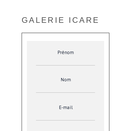
GALERIE ICARE
Prénom
Nom
E-mail