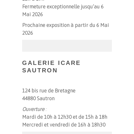
Fermeture exceptionnelle jusqu’au 6
Mai 2026
Prochaine exposition à partir du 6 Mai
2026
GALERIE ICARE
SAUTRON
124 bis rue de Bretagne
44880 Sautron
Ouverture
:
Mardi de 10h à 12h30 et de 15h à 18h
Mercredi et vendredi de 16h à 18h30