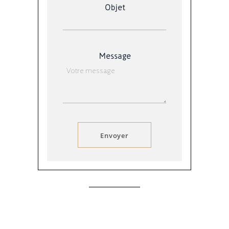
Objet
Message
Envoyer