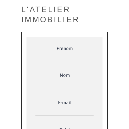
L’ATELIER
IMMOBILIER
Prénom
Nom
E-mail