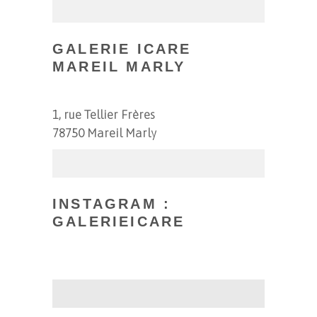
GALERIE ICARE
MAREIL MARLY
1, rue Tellier Frères
78750 Mareil Marly
INSTAGRAM :
GALERIEICARE