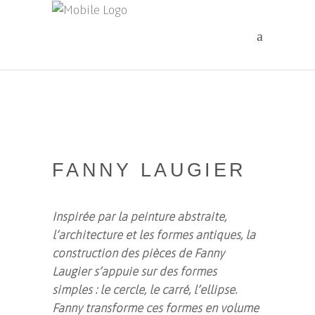
FANNY LAUGIER
Inspirée par la peinture abstraite,
l’architecture et les formes antiques, la
construction des pièces de Fanny
Laugier s’appuie sur des formes
simples : le cercle, le carré, l’ellipse.
Fanny transforme ces formes en volume