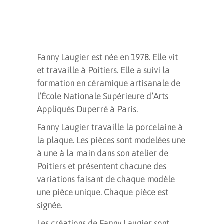
Fanny Laugier est née en 1978. Elle vit
et travaille à Poitiers. Elle a suivi la
formation en céramique artisanale de
l’École Nationale Supérieure d’Arts
Appliqués Duperré à Paris.
Fanny Laugier travaille la porcelaine à
la plaque. Les pièces sont modelées une
à une à la main dans son atelier de
Poitiers et présentent chacune des
variations faisant de chaque modèle
une pièce unique. Chaque pièce est
signée.
Les créations de Fanny Laugier sont