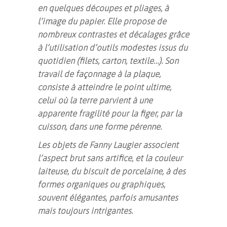
en quelques découpes et pliages, à
l’image du papier. Elle propose de
nombreux contrastes et décalages grâce
à l’utilisation d’outils modestes issus du
quotidien (filets, carton, textile…). Son
travail de façonnage à la plaque,
consiste à atteindre le point ultime,
celui où la terre parvient à une
apparente fragilité pour la figer, par la
cuisson, dans une forme pérenne.
Les objets de Fanny Laugier associent
l’aspect brut sans artifice, et la couleur
laiteuse, du biscuit de porcelaine, à des
formes organiques ou graphiques,
souvent élégantes, parfois amusantes
mais toujours intrigantes.