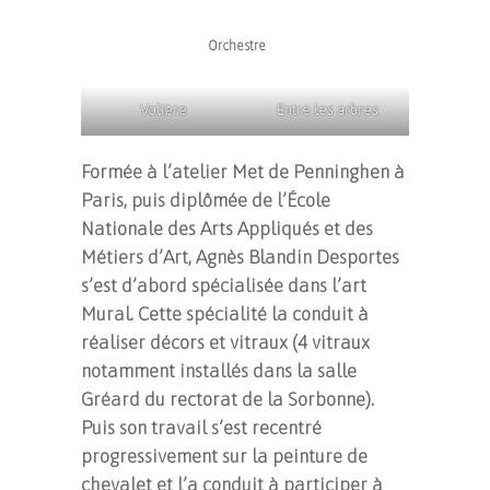
Orchestre
Volière
Entre les arbres
Formée à l’atelier Met de Penninghen à
Paris, puis diplômée de l’École
Nationale des Arts Appliqués et des
Métiers d’Art, Agnès Blandin Desportes
s’est d’abord spécialisée dans l’art
Mural. Cette spécialité la conduit à
réaliser décors et vitraux (4 vitraux
notamment installés dans la salle
Gréard du rectorat de la Sorbonne).
Puis son travail s’est recentré
progressivement sur la peinture de
chevalet et l’a conduit à participer à