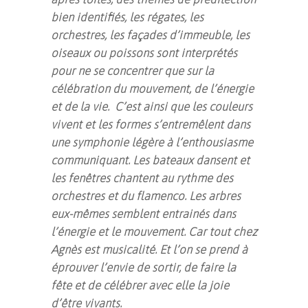
bien identifiés, les régates, les
orchestres, les façades d’immeuble, les
oiseaux ou poissons sont interprétés
pour ne se concentrer que sur la
célébration du mouvement, de l’énergie
et de la vie. C’est ainsi que les couleurs
vivent et les formes s’entremêlent dans
une symphonie légère à l’enthousiasme
communiquant. Les bateaux dansent et
les fenêtres chantent au rythme des
orchestres et du flamenco. Les arbres
eux-mêmes semblent entrainés dans
l’énergie et le mouvement. Car tout chez
Agnès est musicalité. Et l’on se prend à
éprouver l’envie de sortir, de faire la
fête et de célébrer avec elle la joie
d’être vivants.