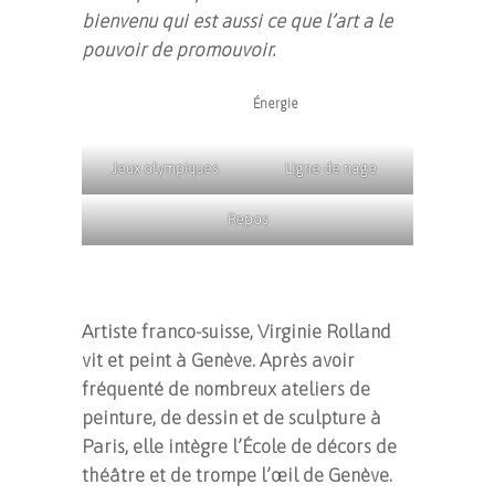
bienvenu qui est aussi ce que l’art a le
pouvoir de promouvoir.
Énergie
Jeux olympiques
Ligne de nage
Repos
Artiste franco-suisse, Virginie Rolland
vit et peint à Genève. Après avoir
fréquenté de nombreux ateliers de
peinture, de dessin et de sculpture à
Paris, elle intègre l’École de décors de
théâtre et de trompe l’œil de Genève.