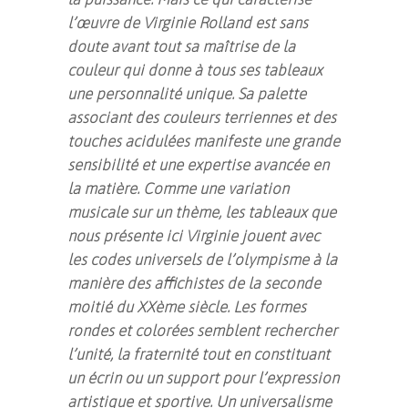
l’œuvre de Virginie Rolland est sans
doute avant tout sa maîtrise de la
couleur qui donne à tous ses tableaux
une personnalité unique. Sa palette
associant des couleurs terriennes et des
touches acidulées manifeste une grande
sensibilité et une expertise avancée en
la matière. Comme une variation
musicale sur un thème, les tableaux que
nous présente ici Virginie jouent avec
les codes universels de l’olympisme à la
manière des affichistes de la seconde
moitié du XXème siècle. Les formes
rondes et colorées semblent rechercher
l’unité, la fraternité tout en constituant
un écrin ou un support pour l’expression
artistique et sportive. Un universalisme