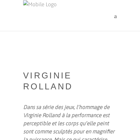
VIRGINIE
ROLLAND
Dans sa série des jeux, l’hommage de
Virginie Rolland à la performance est
perceptible et les corps qu’elle peint
sont comme sculptés pour en magnifier
la puissance. Mais ce qui caractérise