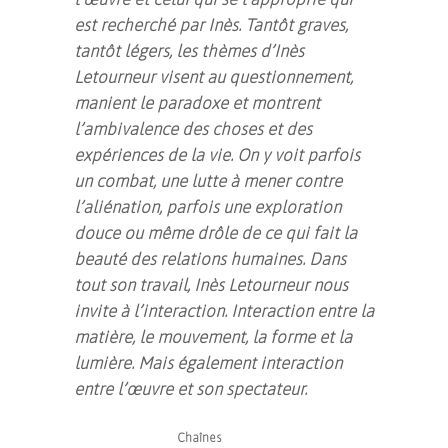
est recherché par Inès. Tantôt graves,
tantôt légers, les thèmes d’Inès
Letourneur visent au questionnement,
manient le paradoxe et montrent
l’ambivalence des choses et des
expériences de la vie. On y voit parfois
un combat, une lutte à mener contre
l’aliénation, parfois une exploration
douce ou même drôle de ce qui fait la
beauté des relations humaines. Dans
tout son travail, Inès Letourneur nous
invite à l’interaction. Interaction entre la
matière, le mouvement, la forme et la
lumière. Mais également interaction
entre l’œuvre et son spectateur.
Chaînes