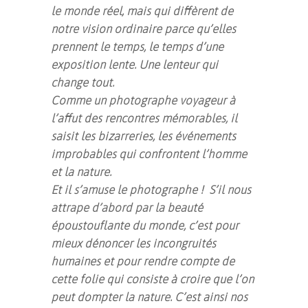
le monde réel, mais qui diffèrent de
notre vision ordinaire parce qu’elles
prennent le temps, le temps d’une
exposition lente. Une lenteur qui
change tout.
Comme un photographe voyageur à
l’affut des rencontres mémorables, il
saisit les bizarreries, les événements
improbables qui confrontent l’homme
et la nature.
Et il s’amuse le photographe ! S’il nous
attrape d’abord par la beauté
époustouflante du monde, c’est pour
mieux dénoncer les incongruités
humaines et pour rendre compte de
cette folie qui consiste à croire que l’on
peut dompter la nature. C’est ainsi nos