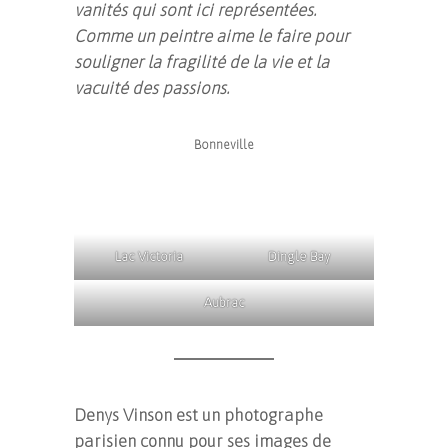
vanités qui sont ici représentées.
Comme un peintre aime le faire pour
souligner la fragilité de la vie et la
vacuité des passions.
Bonneville
Lac Victoria
Dingle Bay
Aubrac
Denys Vinson est un photographe
parisien connu pour ses images de