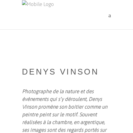
DENYS VINSON
Photographe de la nature et des
événements qui s’y déroulent, Denys
Vinson promène son boitier comme un
peintre peint sur le motif. Souvent
réalisées à la chambre, en argentique,
ses
images sont des regards portés sur