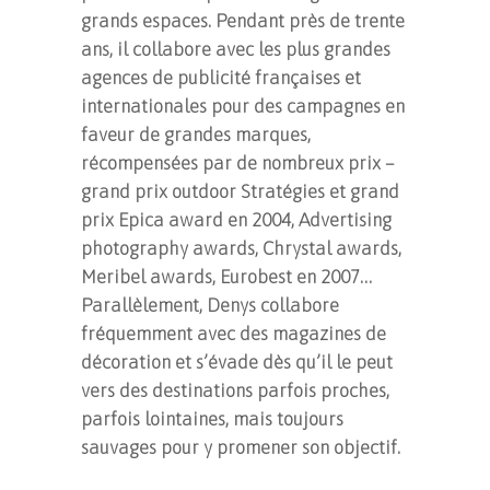
grands espaces. Pendant près de trente
ans, il collabore avec les plus grandes
agences de publicité françaises et
internationales pour des campagnes en
faveur de grandes marques,
récompensées par de nombreux prix –
grand prix outdoor Stratégies et grand
prix Epica award en 2004, Advertising
photography awards, Chrystal awards,
Meribel awards, Eurobest en 2007…
Parallèlement, Denys collabore
fréquemment avec des magazines de
décoration et s’évade dès qu’il le peut
vers des destinations parfois proches,
parfois lointaines, mais toujours
sauvages pour y promener son objectif.