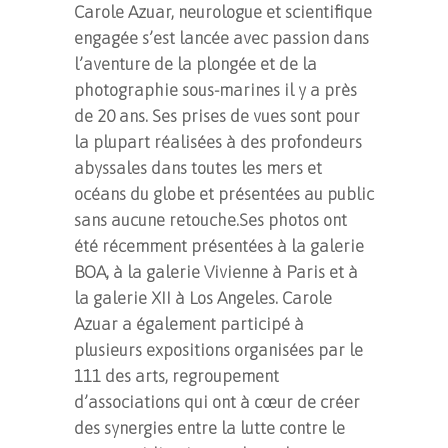
Carole Azuar, neurologue et scientifique
engagée s’est lancée avec passion dans
l’aventure de la plongée et de la
photographie sous-marines il y a près
de 20 ans.
Ses prises de vues sont pour
la plupart réalisées à des profondeurs
abyssales dans toutes les mers et
océans du globe et présentées au public
sans aucune retouche.Ses photos ont
été récemment présentées à la galerie
BOA, à la galerie Vivienne à Paris et à
la galerie XII à Los Angeles. Carole
Azuar a également participé à
plusieurs expositions organisées par le
111 des arts, regroupement
d’associations qui ont à cœur de créer
des synergies entre la lutte contre le