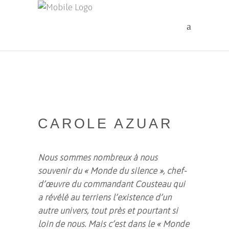
CAROLE AZUAR
Nous sommes nombreux à nous
souvenir du « Monde du silence », chef-
d’œuvre du commandant Cousteau qui
a révélé au terriens l’existence d’un
autre univers, tout près et pourtant si
loin de nous. Mais c’est dans le « Monde