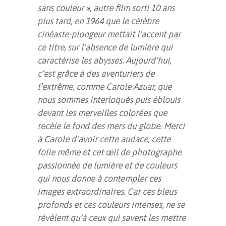
sans couleur », autre film sorti 10 ans
plus tard, en 1964 que le célèbre
cinéaste-plongeur mettait l’accent par
ce titre, sur l’absence de lumière qui
caractérise les abysses. Aujourd’hui,
c’est grâce à des aventuriers de
l’extrême, comme Carole Azuar, que
nous sommes interloqués puis éblouis
devant les merveilles colorées que
recèle le fond des mers du globe. Merci
à Carole d’avoir cette audace, cette
folie même et cet œil de photographe
passionnée de lumière et de couleurs
qui nous donne à contempler ces
images extraordinaires. Car ces bleus
profonds et ces couleurs intenses, ne se
révèlent qu’à ceux qui savent les mettre