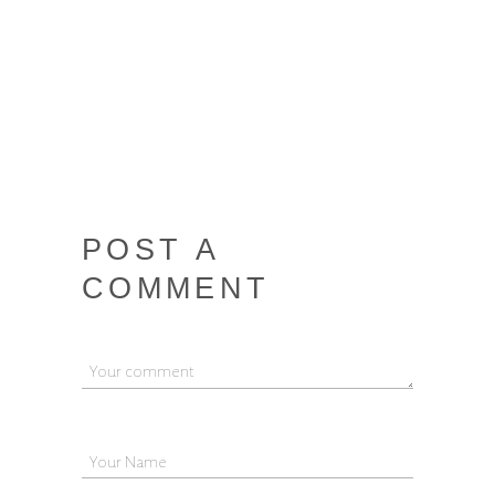
POST A
COMMENT