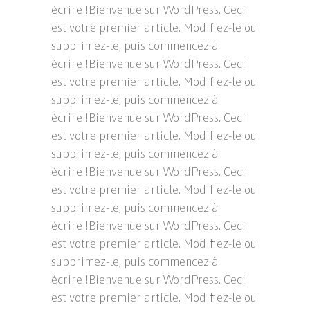
écrire !Bienvenue sur WordPress. Ceci
est votre premier article. Modifiez-le ou
supprimez-le, puis commencez à
écrire !Bienvenue sur WordPress. Ceci
est votre premier article. Modifiez-le ou
supprimez-le, puis commencez à
écrire !Bienvenue sur WordPress. Ceci
est votre premier article. Modifiez-le ou
supprimez-le, puis commencez à
écrire !Bienvenue sur WordPress. Ceci
est votre premier article. Modifiez-le ou
supprimez-le, puis commencez à
écrire !Bienvenue sur WordPress. Ceci
est votre premier article. Modifiez-le ou
supprimez-le, puis commencez à
écrire !Bienvenue sur WordPress. Ceci
est votre premier article. Modifiez-le ou