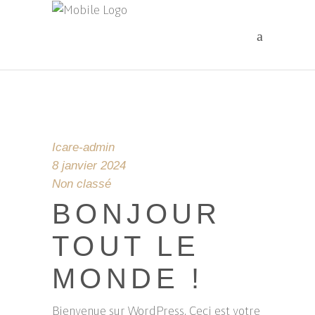
Icare-admin
8 janvier 2024
Non classé
BONJOUR
TOUT LE
MONDE !
Bienvenue sur WordPress. Ceci est votre