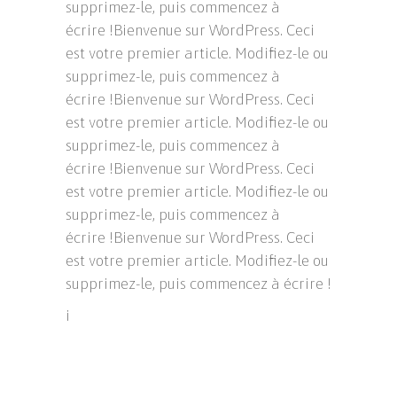
supprimez-le, puis commencez à
écrire !Bienvenue sur WordPress. Ceci
est votre premier article. Modifiez-le ou
supprimez-le, puis commencez à
écrire !Bienvenue sur WordPress. Ceci
est votre premier article. Modifiez-le ou
supprimez-le, puis commencez à
écrire !Bienvenue sur WordPress. Ceci
est votre premier article. Modifiez-le ou
supprimez-le, puis commencez à
écrire !Bienvenue sur WordPress. Ceci
est votre premier article. Modifiez-le ou
supprimez-le, puis commencez à écrire !
i