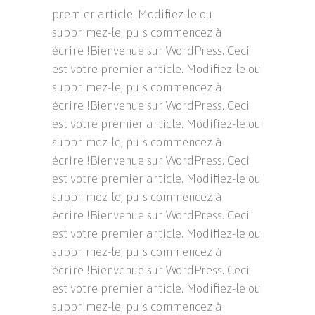
premier article. Modifiez-le ou
supprimez-le, puis commencez à
écrire !Bienvenue sur WordPress. Ceci
est votre premier article. Modifiez-le ou
supprimez-le, puis commencez à
écrire !Bienvenue sur WordPress. Ceci
est votre premier article. Modifiez-le ou
supprimez-le, puis commencez à
écrire !Bienvenue sur WordPress. Ceci
est votre premier article. Modifiez-le ou
supprimez-le, puis commencez à
écrire !Bienvenue sur WordPress. Ceci
est votre premier article. Modifiez-le ou
supprimez-le, puis commencez à
écrire !Bienvenue sur WordPress. Ceci
est votre premier article. Modifiez-le ou
supprimez-le, puis commencez à