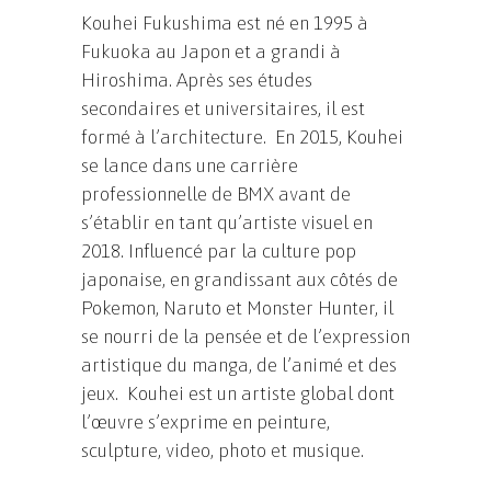
Kouhei Fukushima est né en 1995 à
Fukuoka au Japon et a grandi à
Hiroshima. Après ses études
secondaires et universitaires, il est
formé à l’architecture. En 2015, Kouhei
se lance dans une carrière
professionnelle de BMX avant de
s’établir en tant qu’artiste visuel en
2018. Influencé par la culture pop
japonaise, en grandissant aux côtés de
Pokemon, Naruto et Monster Hunter, il
se nourri de la pensée et de l’expression
artistique du manga, de l’animé et des
jeux. Kouhei est un artiste global dont
l’œuvre s’exprime en peinture,
sculpture, video, photo et musique.