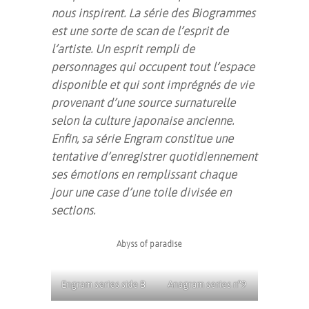
nous inspirent. La série des Biogrammes
est une sorte de scan de l’esprit de
l’artiste. Un esprit rempli de
personnages qui occupent tout l’espace
disponible et qui sont imprégnés de vie
provenant d’une source surnaturelle
selon la culture japonaise ancienne.
Enfin, sa série Engram constitue une
tentative d’enregistrer quotidiennement
ses émotions en remplissant chaque
jour une case d’une toile divisée en
sections.
Abyss of paradise
Engram series side B
Anagram series n°9