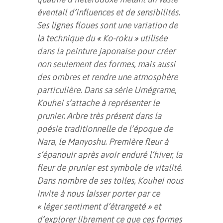
éventail d’influences et de sensibilités.
Ses lignes floues sont une variation de
la technique du « Ko-roku » utilisée
dans la peinture japonaise pour créer
non seulement des formes, mais aussi
des ombres et rendre une atmosphère
particulière. Dans sa série Umégrame,
Kouhei s’attache à représenter le
prunier. Arbre très présent dans la
poésie traditionnelle de l’époque de
Nara, le Manyoshu. Première fleur à
s’épanouir après avoir enduré l’hiver, la
fleur de prunier est symbole de vitalité.
Dans nombre de ses toiles, Kouhei nous
invite à nous laisser porter par ce
« léger sentiment d’étrangeté » et
d’explorer librement ce que ces formes