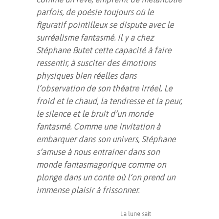
parfois, de poésie toujours où le
figuratif pointilleux se dispute avec le
surréalisme fantasmé. Il y a chez
Stéphane Butet cette capacité à faire
ressentir, à susciter des émotions
physiques bien réelles dans
l’observation de son théatre irréel. Le
froid et le chaud, la tendresse et la peur,
le silence et le bruit d’un monde
fantasmé. Comme une invitation à
embarquer dans son univers, Stéphane
s’amuse à nous entrainer dans son
monde fantasmagorique comme on
plonge dans un conte où l’on prend un
immense plaisir à frissonner.
La lune sait