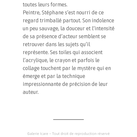
toutes leurs formes.
Peintre, Stéphane s’est nourri de ce
regard trimballé partout. Son indolence
un peu sauvage, la douceur et l’intensité
de sa présence d’acteur semblent se
retrouver dans les sujets qu’il
représente. Ses toiles qui associent
l’acrylique, le crayon et parfois le
collage touchent par le mystère qui en
émerge et par la technique
impressionnante de précision de leur
auteur.
Galerie Icare – Tout droit de reproduction réservé