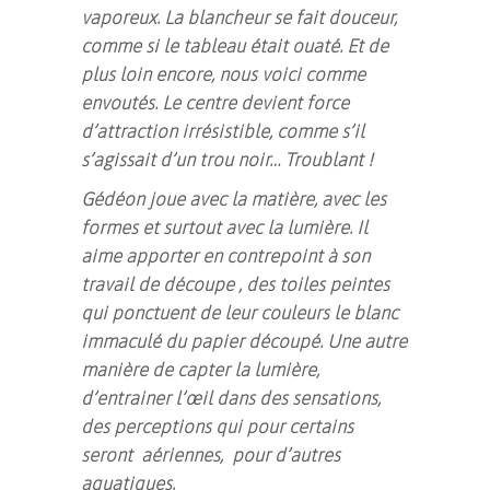
vaporeux. La blancheur se fait douceur,
comme si le tableau était ouaté. Et de
plus loin encore, nous voici comme
envoutés. Le centre devient force
d’attraction irrésistible, comme s’il
s’agissait d’un trou noir… Troublant !
Gédéon joue avec la matière, avec les
formes et surtout avec la lumière. Il
aime apporter en contrepoint à son
travail de découpe , des toiles peintes
qui ponctuent de leur couleurs le blanc
immaculé du papier découpé. Une autre
manière de capter la lumière,
d’entrainer l’œil dans des sensations,
des perceptions qui pour certains
seront aériennes, pour d’autres
aquatiques.