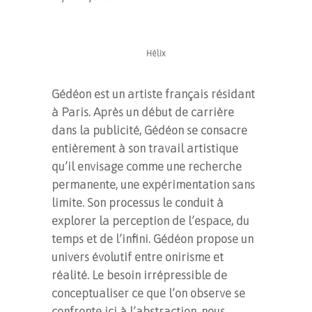
Hélix
Gédéon est un artiste français résidant
à Paris. Après un début de carrière
dans la publicité, Gédéon se consacre
entièrement à son travail artistique
qu’il envisage comme une recherche
permanente, une expérimentation sans
limite. Son processus le conduit à
explorer la perception de l’espace, du
temps et de l’infini. Gédéon propose un
univers évolutif entre onirisme et
réalité. Le besoin irrépressible de
conceptualiser ce que l’on observe se
confronte ici à l’abstraction, nous