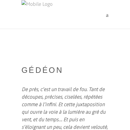
GÉDÉON
De près, c’est un travail de fou. Tant de
découpes, précises, ciselées, répétées
comme à l’infini. Et cette juxtaposition
qui ouvre la voie à la lumière au gré du
vent, et du temps…. Et puis en
s’éloignant un peu, cela devient velouté,